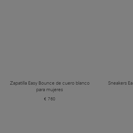
Zapatilla Easy Bounce de cuero blanco
Sneakers Ea
para mujeres
€ 760