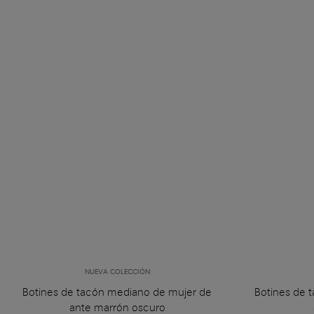
NUEVA COLECCIÓN
Botines de tacón mediano de mujer de
Botines de 
ante marrón oscuro