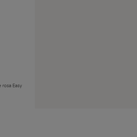
 rosa Easy