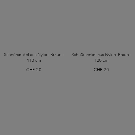
Schnürsenkel aus Nylon, Braun -
Schnürsenkel aus Nylon, Braun -
110 cm
120 cm
CHF 20
CHF 20