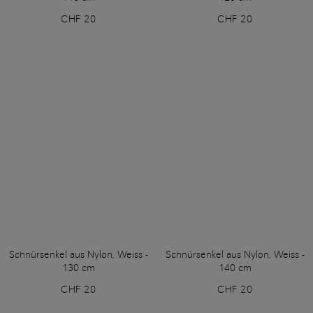
CHF 20
CHF 20
Schnürsenkel aus Nylon, Weiss -
Schnürsenkel aus Nylon, Weiss -
130 cm
140 cm
CHF 20
CHF 20