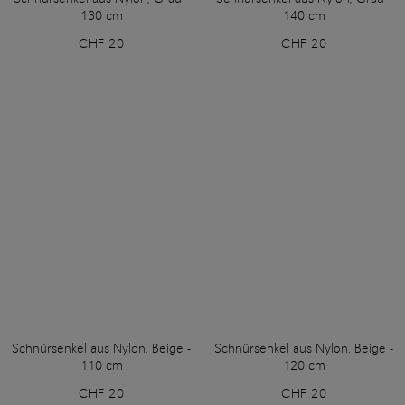
130 cm
140 cm
CHF 20
CHF 20
Schnürsenkel aus Nylon, Beige -
Schnürsenkel aus Nylon, Beige -
110 cm
120 cm
CHF 20
CHF 20