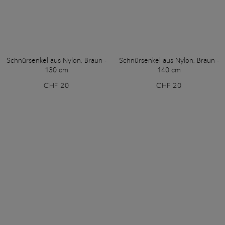
Schnürsenkel aus Nylon, Braun -
Schnürsenkel aus Nylon, Braun -
130 cm
140 cm
CHF 20
CHF 20