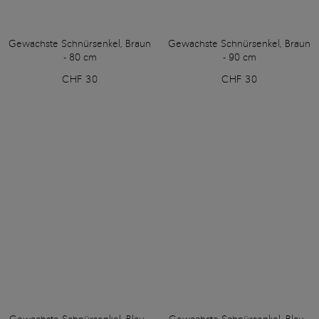
Gewachste Schnürsenkel, Braun
Gewachste Schnürsenkel, Braun
- 80 cm
- 90 cm
CHF 30
CHF 30