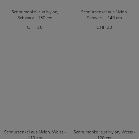
Schnürsenkel aus Nylon,
Schnürsenkel aus Nylon,
Schwarz - 130 cm
Schwarz - 140 cm
CHF 20
CHF 20
Schnürsenkel aus Nylon, Weiss -
Schnürsenkel aus Nylon, Weiss -
110 cm
120 cm