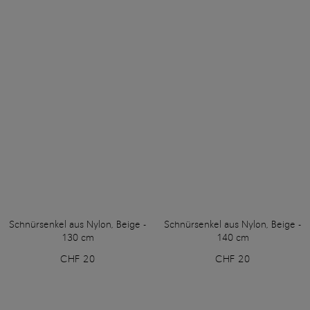
Schnürsenkel aus Nylon, Beige -
Schnürsenkel aus Nylon, Beige -
130 cm
140 cm
CHF 20
CHF 20