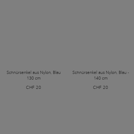
Schnürsenkel aus Nylon, Blau
Schnürsenkel aus Nylon, Blau -
130 cm
140 cm
CHF 20
CHF 20