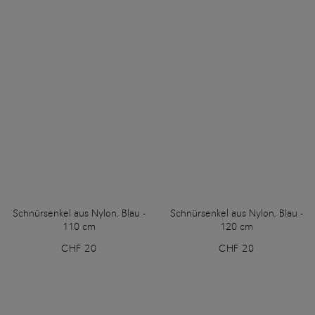
Schnürsenkel aus Nylon, Blau -
Schnürsenkel aus Nylon, Blau -
110 cm
120 cm
CHF 20
CHF 20