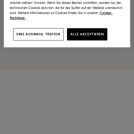
möchte wählen“ klicken. Wenn Sie dieses Banner schließen, werden nur die
technischen Cookies aktiviert, die für das Surfen auf der Website unerlässlich
sind. Weitere Informationen zu Cookies finden Sie in unserer
Cookie-
Richtlinie.
EINE AUSWAHL TREFFEN
ALLE AKZEPTIEREN