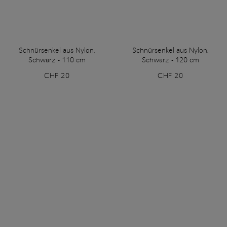
Schnürsenkel aus Nylon,
Schnürsenkel aus Nylon,
Schwarz - 110 cm
Schwarz - 120 cm
CHF 20
CHF 20