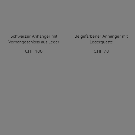
Schwarzer Anhänger mit
Beigefarbener Anhänger mit
Vorhängeschloss aus Leder
Lederquaste
CHF 100
CHF 70