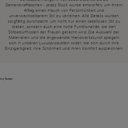
Damenbrieftaschen - jedes Stück wurde entworfen, um Ihrem
Alltag einen Hauch von Persönlichkeit und
unverwechselbarem Stil zu verleihen. Alle Details wurden
sorgfältig durchdacht, um nicht nur einen tadellosen Stil zu
bieten, sondern auch eine hohe Funktionalität, die den
Stilbedürfnissen der Frauen gerecht wird. Die Auswahl der
Materialien und die angewandte Handwerkskunst spiegeln
sich in unseren Luxusprodukten wider, die sich durch ihre
Einzigartigkeit, ihre Schönheit und ihren Komfort auszeichnen.
my footer