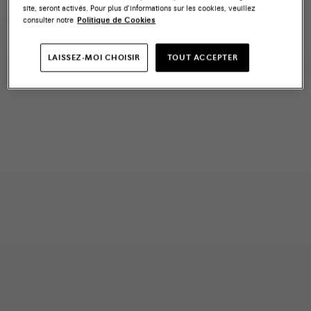
site, seront activés. Pour plus d’informations sur les cookies, veuillez
consulter notre
Politique de Cookies
LAISSEZ-MOI CHOISIR
TOUT ACCEPTER