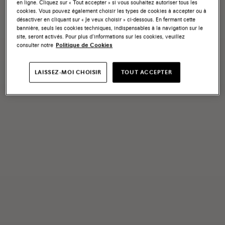
en ligne. Cliquez sur « Tout accepter » si vous souhaitez autoriser tous les
cookies. Vous pouvez également choisir les types de cookies à accepter ou à
désactiver en cliquant sur « Je veux choisir » ci-dessous. En fermant cette
bannière, seuls les cookies techniques, indispensables à la navigation sur le
site, seront activés. Pour plus d’informations sur les cookies, veuillez
consulter notre
Politique de Cookies
LAISSEZ-MOI CHOISIR
TOUT ACCEPTER