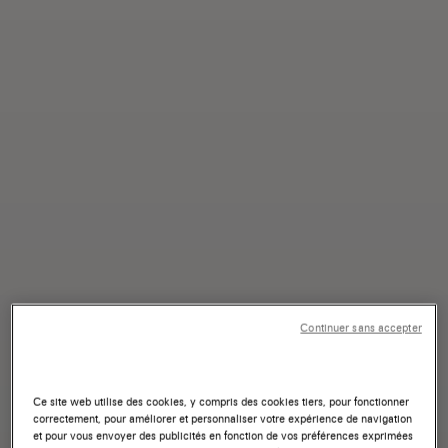
Continuer sans accepter
Ce site web utilise des cookies, y compris des cookies tiers, pour fonctionner
correctement, pour améliorer et personnaliser votre expérience de navigation
et pour vous envoyer des publicités en fonction de vos préférences exprimées