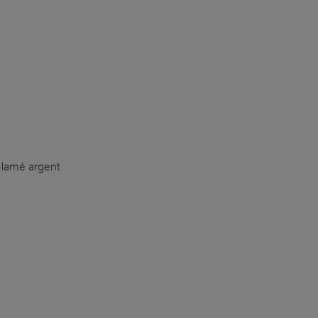
r lamé argent