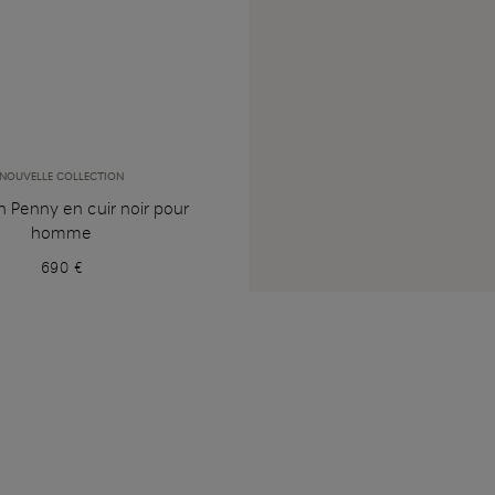
NOUVELLE COLLECTION
 Penny en cuir noir pour
homme
690 €