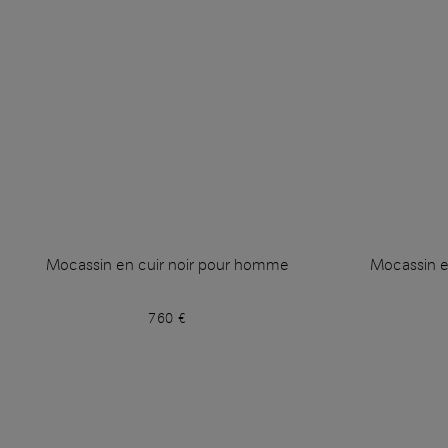
Mocassin en cuir noir pour homme
Mocassin 
760 €