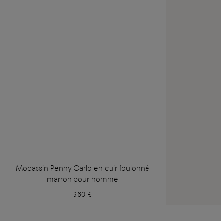
Mocassin Penny Carlo en cuir foulonné
marron pour homme
960 €