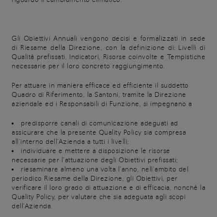
Gli Obiettivi Annuali vengono decisi e formalizzati in sede
di Riesame della Direzione, con la definizione di: Livelli di
Qualità prefissati, Indicatori, Risorse coinvolte e Tempistiche
necessarie per il loro concreto raggiungimento.
Per attuare in maniera efficace ed efficiente il suddetto
Quadro di Riferimento, la Santoni, tramite la Direzione
aziendale ed i Responsabili di Funzione, si impegnano a
predisporre canali di comunicazione adeguati ad
assicurare che la presente Quality Policy sia compresa
all’interno dell’Azienda a tutti i livelli;
individuare e mettere a disposizione le risorse
necessarie per l’attuazione degli Obiettivi prefissati;
riesaminare almeno una volta l’anno, nell’ambito del
periodico Riesame della Direzione, gli Obiettivi, per
verificare il loro grado di attuazione e di efficacia, nonché la
Quality Policy, per valutare che sia adeguata agli scopi
dell’Azienda.