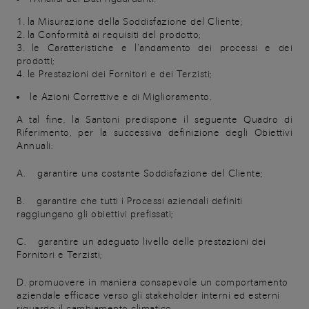
la Misurazione della Soddisfazione del Cliente;
la Conformità ai requisiti del prodotto;
le Caratteristiche e l’andamento dei processi e dei
prodotti;
le Prestazioni dei Fornitori e dei Terzisti;
le Azioni Correttive e di Miglioramento.
A tal fine, la Santoni predispone il seguente Quadro di
Riferimento, per la successiva definizione degli Obiettivi
Annuali:
A. garantire una costante Soddisfazione del Cliente;
B. garantire che tutti i Processi aziendali definiti
raggiungano gli obiettivi prefissati;
C. garantire un adeguato livello delle prestazioni dei
Fornitori e Terzisti;
D.
promuovere in maniera consapevole un comportamento
aziendale efficace verso gli stakeholder interni ed esterni
riguardo il cambiamento climatico.