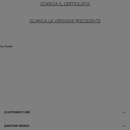
SCARICA IL
CERTIFICATO
SCARICA LA VERSIONE PRECEDENTE
my footer
CUSTOMER CARE
SANTONI WORLD