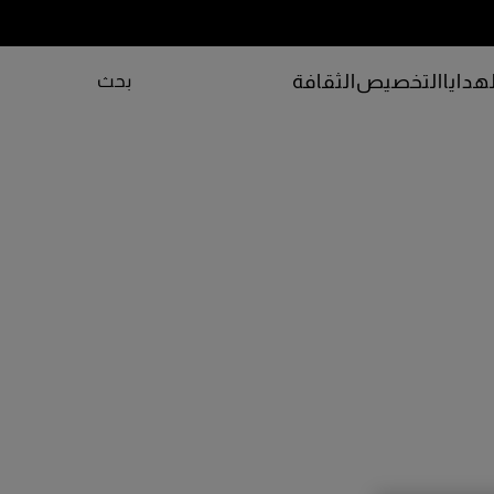
هدايا
التخصيص
الثقافة
بحث