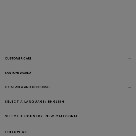
CUSTOMER CARE
SANTONI WORLD
LEGAL AREA AND CORPORATE
SELECT A LANGUAGE: ENGLISH
SELECT A COUNTRY: NEW CALEDONIA
FOLLOW US