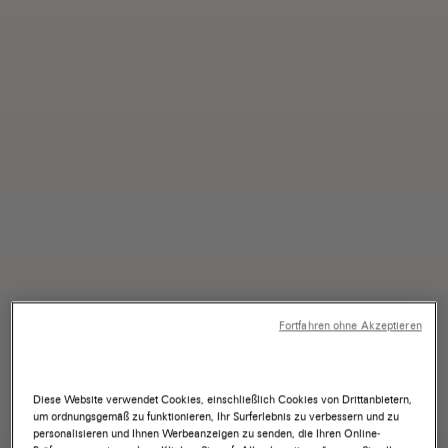
Fortfahren ohne Akzeptieren
Diese Website verwendet Cookies, einschließlich Cookies von Drittanbietern,
um ordnungsgemäß zu funktionieren, Ihr Surferlebnis zu verbessern und zu
personalisieren und Ihnen Werbeanzeigen zu senden, die Ihren Online-