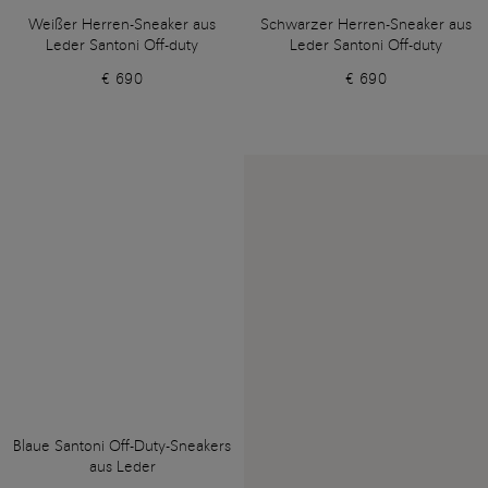
Weißer Herren-Sneaker aus
Schwarzer Herren-Sneaker aus
Leder Santoni Off-duty
Leder Santoni Off-duty
€ 690
€ 690
Blaue Santoni Off-Duty-Sneakers
aus Leder