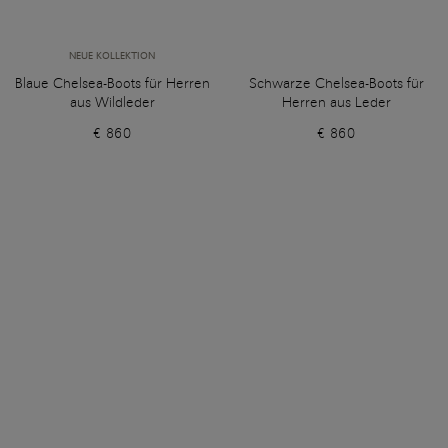
NEUE KOLLEKTION
Blaue Chelsea-Boots für Herren
Schwarze Chelsea-Boots für
aus Wildleder
Herren aus Leder
€ 860
€ 860