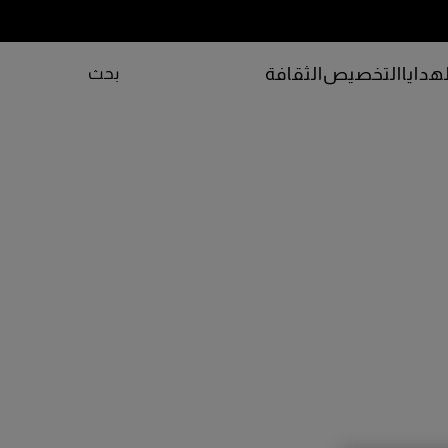
هدايا
التخصيص
الثقافة
بحث