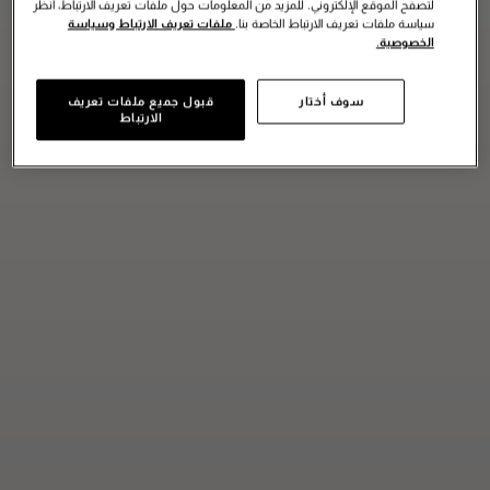
لتصفح الموقع الإلكتروني. للمزيد من المعلومات حول ملفات تعريف الارتباط، انظر
سياسة ملفات تعريف الارتباط الخاصة بنا.
ملفات تعريف الارتباط وسياسة
الخصوصية.
سوف أختار
قبول جميع ملفات تعريف
الارتباط