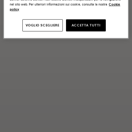
nel sito web. Per ulteriori informazioni sui cookie, consulta la nostra
Cookie
policy
VOGLIO SCEGLIERE
ACCETTA TUTTI